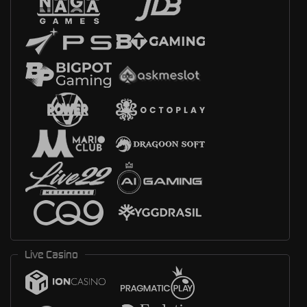
Live Casino