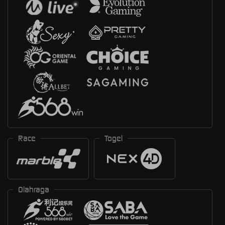
Race
Togel
Olahraga