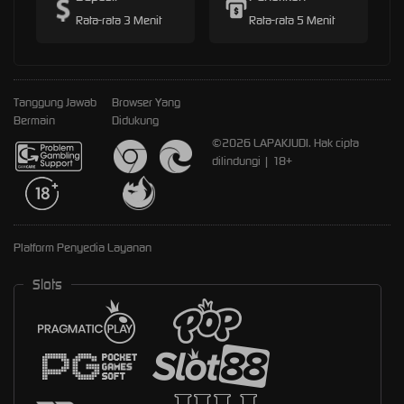
Rata-rata 3 Menit
Rata-rata 5 Menit
Tanggung Jawab
Browser Yang
Bermain
Didukung
©2026 LAPAKJUDI. Hak cipta
dilindungi | 18+
Platform Penyedia Layanan
Slots