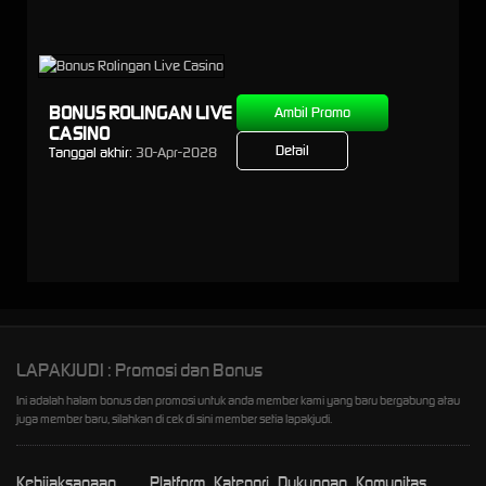
BONUS ROLINGAN LIVE
Ambil Promo
CASINO
Detail
Tanggal akhir:
30-Apr-2028
LAPAKJUDI : Promosi dan Bonus
Ini adalah halam bonus dan promosi untuk anda member kami yang baru bergabung atau
juga member baru, silahkan di cek di sini member setia lapakjudi.
Kebijaksanaan
Platform
Kategori
Dukungan
Komunitas