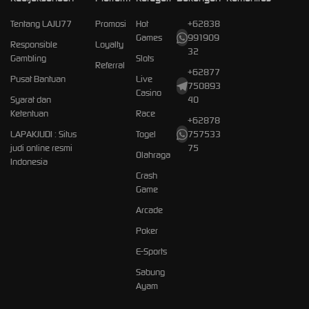
Tentang LAJU77
Promosi
Hot
+62838
Games
991909
Responsible
Loyalty
32
Gambling
Slots
Referral
+62877
Pusat Bantuan
Live
750893
Casino
Syarat dan
40
Ketentuan
Race
+62878
LAPAKJUDI : Situs
Togel
757533
judi online resmi
75
Olahraga
Indonesia
Crash
Game
Arcade
Poker
E-Sports
Sabung
Ayam