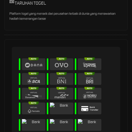
TARUHAN TOGEL
Platform togel yang menarik dari perusahan terbaik di dunia yang menawarkan
hadiah kemenangan besar