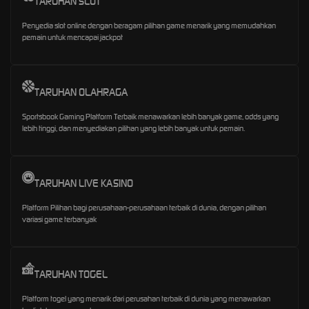
TARUHAN SLOT
Penyedia slot online dengan beragam pilihan game menarik yang memudahkan
pemain untuk mencapai jackpot
TARUHAN OLAHRAGA
Sportsbook Gaming Platform Terbaik menawarkan lebih banyak game, odds yang
lebih tinggi, dan menyediakan pilihan yang lebih banyak untuk pemain.
TARUHAN LIVE KASINO
Platform Pilihan bagi perusahaan-perusahaan terbaik di dunia, dengan pilihan
variasi game terbanyak
TARUHAN TOGEL
Platform togel yang menarik dari perusahan terbaik di dunia yang menawarkan