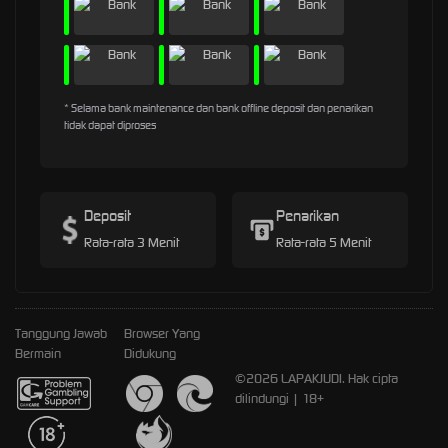
* Selama bank maintenance dan bank offline deposit dan penarikan
tidak dapat diproses
Deposit
Penarikan
Rata-rata 3 Menit
Rata-rata 5 Menit
Tanggung Jawab
Browser Yang
Bermain
Didukung
©2026 LAPAKJUDI. Hak cipta
dilindungi | 18+