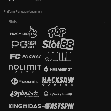
Platform Penyedia Layanan
Slots