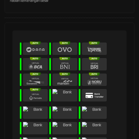
hadiah kemenangan besar