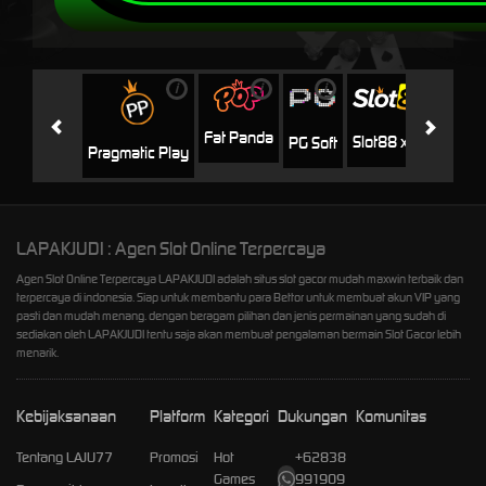
i
i
i
i
i
Facha
Fat Panda
Slot88 x PP
PG Soft
Pragmatic Play
LAPAKJUDI : Agen Slot Online Terpercaya
Agen Slot Online Terpercaya LAPAKJUDI adalah situs slot gacor mudah maxwin terbaik dan
terpercaya di indonesia. Siap untuk membantu para Bettor untuk membuat akun VIP yang
pasti dan mudah menang. dengan beragam pilihan dan jenis permainan yang sudah di
sediakan oleh LAPAKJUDI tentu saja akan membuat pengalaman bermain Slot Gacor lebih
menarik.
Kebijaksanaan
Platform
Kategori
Dukungan
Komunitas
Tentang LAJU77
Promosi
Hot
+62838
Games
991909