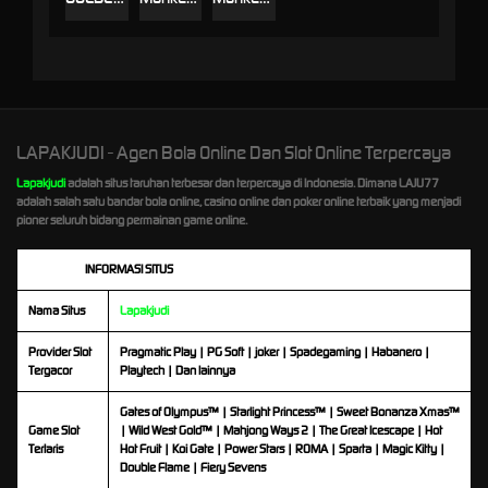
LAPAKJUDI - Agen Bola Online Dan Slot Online Terpercaya
Lapakjudi
adalah situs taruhan terbesar dan terpercaya di Indonesia. Dimana
LAJU77
adalah salah satu bandar bola online, casino online dan poker online terbaik yang menjadi
pioner seluruh bidang permainan game online.
INFORMASI SITUS
Nama Situs
Lapakjudi
Provider Slot
Pragmatic Play | PG Soft | joker | Spadegaming | Habanero |
Tergacor
Playtech | Dan lainnya
Gates of Olympus™ | Starlight Princess™ | Sweet Bonanza Xmas™
Game Slot
| Wild West Gold™ | Mahjong Ways 2 | The Great Icescape | Hot
Terlaris
Hot Fruit | Koi Gate | Power Stars | ROMA | Sparta | Magic Kitty |
Double Flame | Fiery Sevens