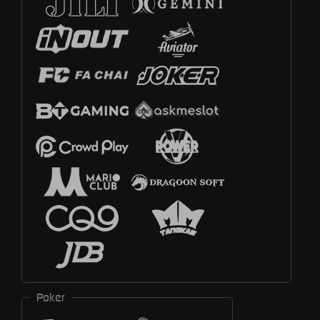
Poker