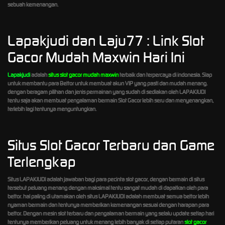
sebuah kemenangan.
Lapakjudi dan Laju77 : Link Slot
Gacor Mudah Maxwin Hari Ini
Lapakjudi
adalah
situs slot gacor mudah maxwin
terbaik dan terpercaya di indonesia. Siap
untuk membantu para Bettor untuk membuat akun VIP yang pasti dan mudah menang.
dengan beragam pilihan dan jenis permainan yang sudah di sediakan oleh LAPAKJUDI
tentu saja akan membuat pengalaman bermain Slot Gacor lebih seru dan menyenangkan,
terlebih lagi tentunya menguntungkan.
Situs Slot Gacor Terbaru dan Game
Terlengkap
Situs LAPAKJUDI adalah jawaban bagi para pecinta slot gacor, dengan bermain di situs
tersebut peluang menang dengan maksimal tentu sangat mudah di dapatkan oleh para
bettor. hal paling di utamakan oleh situs LAPAKJUDI adalah membuat semua bettor lebih
nyaman bermain dan tentunya memberikan kemenangan sesuai dengan harapan para
bettor. Dengan mesin slot terbaru dan pengalaman bermain yang selalu update setiap hari
tentunya memberikan peluang untuk menang lebih banyak di setiap putaran
slot gacor