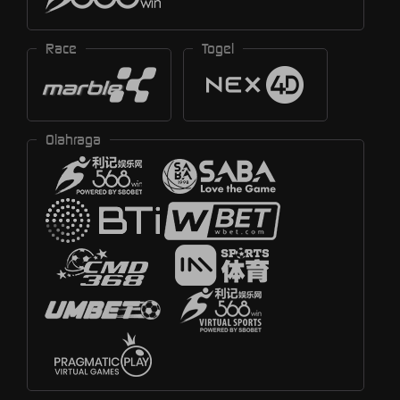
Race
Togel
Olahraga