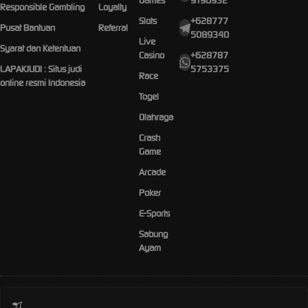
Games
9190932
Responsible Gambling
Loyalty
Slots
+628777
Pusat Bantuan
Referral
5089340
Live
Syarat dan Ketentuan
Casino
+628787
LAPAKJUDI : Situs judi
5753375
Race
online resmi Indonesia
Togel
Olahraga
Crash
Game
Arcade
Poker
E-Sports
Sabung
Ayam