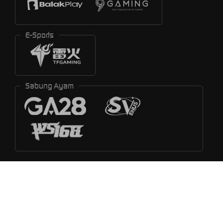
E-Sports
Sabung Ayam