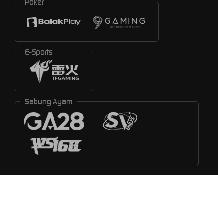
Poker
E-Sports
Sabung Ayam