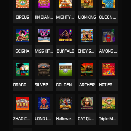
CIRCUS
JIN QIAN WA
MIGHTY SPARTAN
LION KING
QUEEN OF THE NILE
GEISHA
MISS KITTY
BUFFALO
CHOY SUN DOA
AMONG US
DRAGON BALL
SILVER BULLET
GOLDEN TOUR
ARCHER
HOT FRUITS 20
ZHAO CAI TONG ZHI
LONG LONG LONG
Halloween Fortune
CAT QUEEN
Triple Monkey