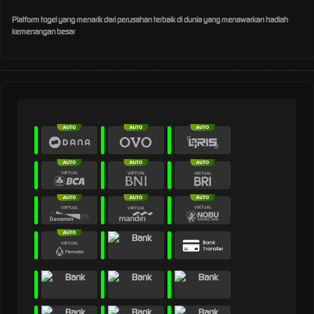
Platform togel yang menarik dari perusahan terbaik di dunia yang menawarkan hadiah
kemenangan besar