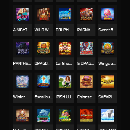
A NIGHT OUT
WILD WEST
DOLPHIN TREASURE
RAGNAROK FIRE STORM
Sweet Buffet
PANTHER MOON
DRAGON GATE
Cai Shen Do
5 DRAGONS
Wings of God
Winter Magic
Excalibur Legend
IRISH LUCK
Chinese Fair
SAFARI HEAT