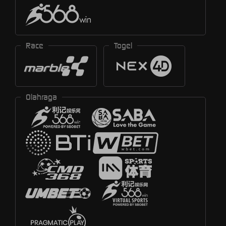
Race
Togel
Olahraga