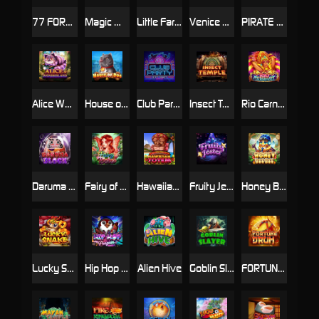
77 FORTUNE
Magic Wheel
Little Farm
Venice Mask
PIRATE LEGEND
Alice Wonderland
House of Dog
Club Party
Insect Temple
Rio Carnival
Daruma Block
Fairy of Riches
Hawaiian Totem
Fruity Jester
Honey Bee Bee
Lucky Snake
Hip Hop Penguin
Alien Hive
Goblin Slayer
FORTUNE DRUM