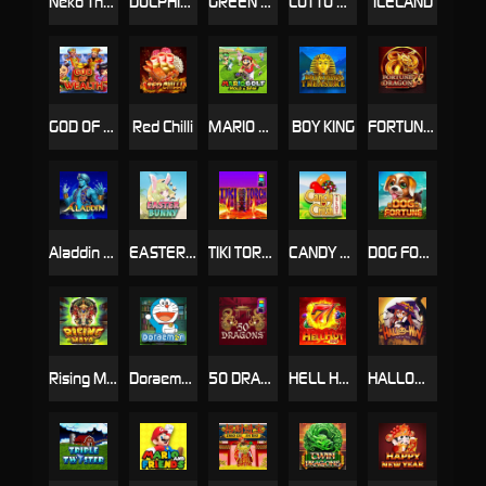
Neko The Fortune Cat
DOLPHIN REEF
GREEN GOLD
LOTTO MADNESS
ICELAND
GOD OF WEALTH
Red Chilli
MARIO GOLF
BOY KING
FORTUNE DRAGON 88
Aladdin Wishes
EASTER BUNNY
TIKI TORCH
CANDY CRUSH
DOG FORTUNE
Rising Maya
Doraemon
50 DRAGONS
HELL HOT 100
HALLOWIN