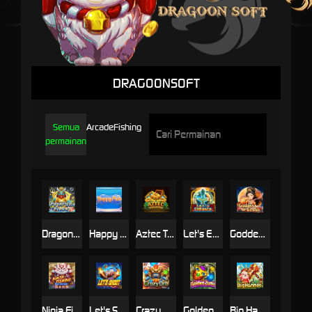
DRAGOONSOFT
Semua
Arcade
Fishing
permainan
Dragon Palace Fishing
Happy Fish
Aztec Treasure
Let's Enhance
Goddess or Crash
Ninja Fishing
Let's Shoot
Crazy Orb
Golden Zuma
Big Hammer