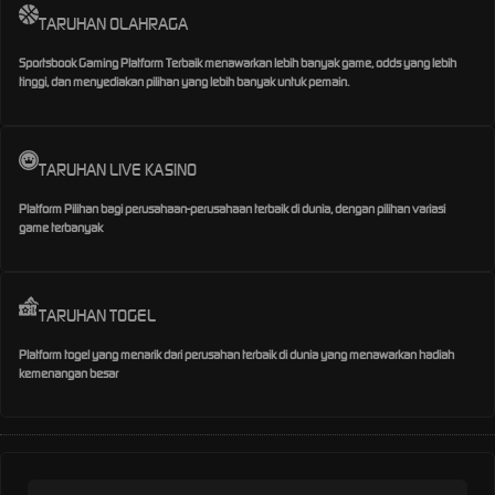
TARUHAN OLAHRAGA
Sportsbook Gaming Platform Terbaik menawarkan lebih banyak game, odds yang lebih
tinggi, dan menyediakan pilihan yang lebih banyak untuk pemain.
TARUHAN LIVE KASINO
Platform Pilihan bagi perusahaan-perusahaan terbaik di dunia, dengan pilihan variasi
game terbanyak
TARUHAN TOGEL
Platform togel yang menarik dari perusahan terbaik di dunia yang menawarkan hadiah
kemenangan besar