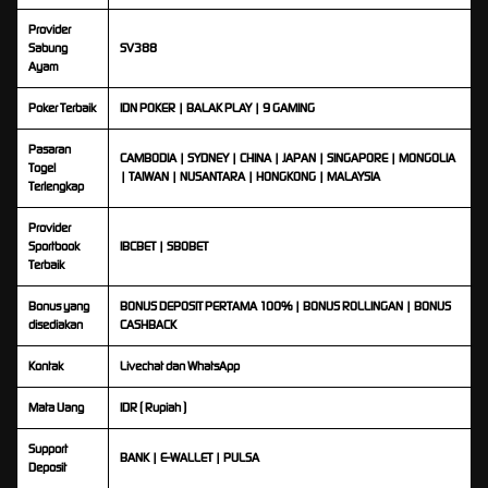
Provider
Sabung
SV388
Ayam
Poker Terbaik
IDN POKER | BALAK PLAY | 9 GAMING
Pasaran
CAMBODIA | SYDNEY | CHINA | JAPAN | SINGAPORE | MONGOLIA
Togel
| TAIWAN | NUSANTARA | HONGKONG | MALAYSIA
Terlengkap
Provider
Sportbook
IBCBET | SBOBET
Terbaik
Bonus yang
BONUS DEPOSIT PERTAMA 100% | BONUS ROLLINGAN | BONUS
disediakan
CASHBACK
Kontak
Livechat dan WhatsApp
Mata Uang
IDR ( Rupiah )
Support
BANK | E-WALLET | PULSA
Deposit