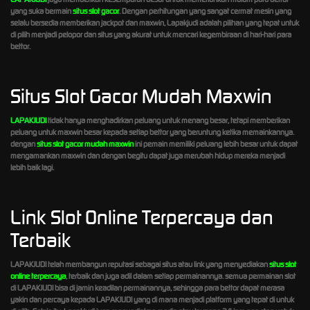
yang suka bermain
situs slot gacor
. Dengan perhitungan yang sangat cermat mesin yang
selalu bersedia memberikan jackpot dan maxwin, Lapakjudi adalah pilihan yang tepat untuk
di pilih menjadi pelopor dan situs yang akurat untuk mencari kegembiraan di hari-hari para
bettor.
Situs Slot Gacor Mudah Maxwin
LAPAKJUDI
tidak hanya menghadirkan peluang untuk menang besar, tetapi memberikan
peluang untuk maxwin besar kepada setiap bettor yang beruntung ketika memainkannya.
dengan
situs slot gacor mudah maxwin
ini pemain memiliki peluang lebih besar untuk dapat
mengamankan maxwin dan dengan begitu dapat juga merubah hidup mereka menjadi
lebih baik lagi.
Link Slot Online Terpercaya dan
Terbaik
LAPAKJUDI telah membangun reputasi sebagai situs atau link yang menyediakan
situs slot
online terpercaya
, terbaik dan juga adil dalam setiap permainannya. semua permainan slot
di LAPAKJUDI bisa di jamin keadilan permainannya, sehingga para bettor dapat merasa
yakin dan percaya kepada LAPAKJUDI yang di mana menjadi platform yang tepat di untuk