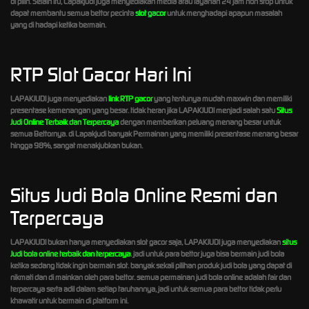
di pilih. Selain itu, Lapakjudi juga menyediakan media atau layanan 24 jam non stop untuk
dapat membantu semua bettor pecinta
slot gacor
untuk menghadapi apapun masalah
yang di hadapi ketika bermain.
RTP Slot Gacor Hari Ini
LAPAKJUDI juga menyediakan
link RTP gacor
yang tentunya mudah maxwin dan memiliki
presentase kemenangan yang besar. tidak heran jika LAPAKJUDI menjadi salah satu
Situs
Judi Online Terbaik dan Terpercaya
dengan memberikan peluang menang besar untuk
semua Bettornya. di Lapakjudi banyak Permainan yang memiliki presentase menang besar
hingga 98%, sangat menakjubkan bukan.
Situs Judi Bola Online Resmi dan
Terpercaya
LAPAKJUDI bukan hanya menyediakan slot gacor saja, LAPAKJUDI juga menyediakan
situs
Judi bola online terbaik dan terpercaya
. jadi untuk para bettor juga bisa bermain judi bola
ketika sedang tidak ingin bermain slot. banyak sekali pilihan produk judi bola yang dapat di
nikmati dan di mainkan oleh para bettor. semua permainan judi bola online adalah fair dan
terpercaya serta adil dalam setiap taruhannya, jadi untuk semua para bettor tidak perlu
khawatir untuk bermain di platform ini.