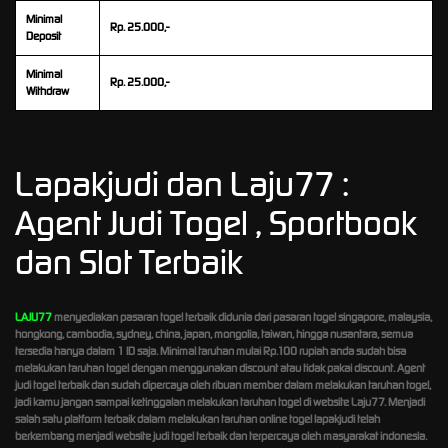
Minimal
Rp. 25.000,-
Deposit
Minimal
Rp. 25.000,-
Withdraw
Lapakjudi dan Laju77 :
Agent Judi Togel , Sportbook
dan Slot Terbaik
LAJU77
menyediakan pasaran togel terbaik didunia dari pasaran togel singapore, malaysia,
hongkong, cambodia, sydney, china, japan, mongolia, taiwan, hingga nusantara, semua
tersedia hanya dalam 1 ID saja. Minimal taruhan mulai Rp.100 rupiah anda sudah bisa
melakukan taruhan togel dengan menggunakan discount atau tidak pakai discount. Agent
judi togel terbaik dan sudah dipercaya oleh ribuan member dalam melakukan taruhan togel,
jadi kamu jangan sampai ketinggalan melakukan taruhan togel di website Laju77. Menjadi
salah satu platform terbaik dalam melakukan taruhan online togel
lapakjudi
telah
berkembang menjadi website judi togel terbaik dan terpercaya oleh masyarakat indonesia.