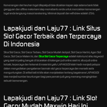
Kemenangan dari taruhan togel dilapakjudi bisa dicairkan kapan saja selama bank tidak
gangguan dan offline maka kami siap memabantu anda untuk mencairkan kemenangan
togel anda langsung masuk kerekening. Minimal deposit dan withdraw adalah 25rb.
Lapakjudi dan Laju77 : Link Situs
Slot Gacor Terbaik dan Terpercaya
Di Indonesia
Situs Slot Gacor, Slot Gacor Terbaru, Slot Gacor Mudah Jackpot, Slot Gacor Hari Ini, Agen Slot
Gacor, Slot Gacor Malam Ini, dan
Situs Slot Gacor Terpercaya
adalah kata kunci atau keyword
yang saat ini paling banyak di bicarakan di kalangan judi online saat ini. situs judi online
terbaik, terpercaya dan terkenal di masa kini yaitu LAPAKJUDI telah hadir menjadi pelopor
dalam menyediakan pengalaman bermain slot gacor terpercaya dan menarik serta
menguntungkan. Di artikel kali ini kita akan menjelaskan tentang bagaimana
LAPAKJUDI
bisa menjadi sumber keuntungan bagi para pemain judi yang memang menginginkan
sebuah kemenangan.
Lapakjudi dan Laju77 : Link Slot
Gacor Mudah Maxwin Hari Ini