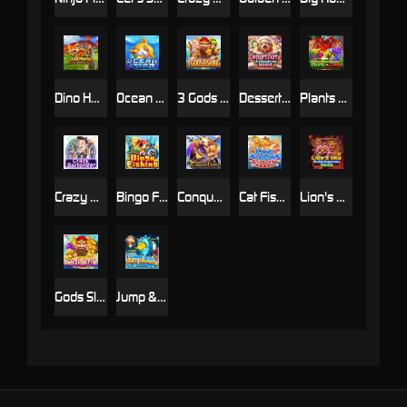
Dino Hunter
Ocean Lord
3 Gods Fishing
Dessert Party
Plants vs. Dinos
Crazy Bartender
Bingo Fishing
Conqueror's Treasure
Cat Fishing
Lion's Orb
Gods Slash Fish
Jump & Jump