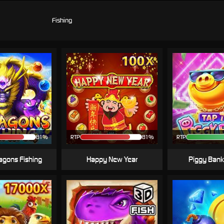
Fishing
81%
RTP
81%
RTP
agons Fishing
Happy New Year
Piggy Bank