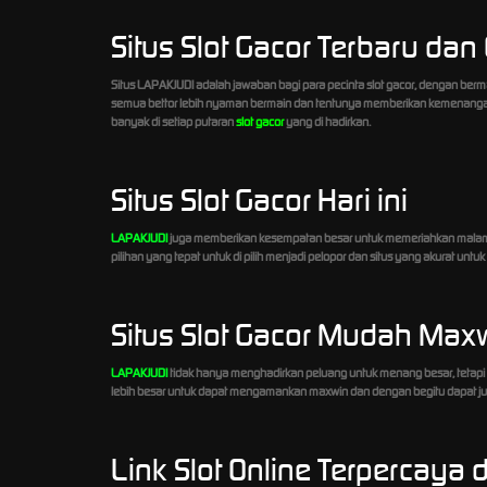
Situs Slot Gacor Terbaru da
Situs LAPAKJUDI adalah jawaban bagi para pecinta slot gacor, dengan berm
semua bettor lebih nyaman bermain dan tentunya memberikan kemenangan 
banyak di setiap putaran
slot gacor
yang di hadirkan.
Situs Slot Gacor Hari ini
LAPAKJUDI
juga memberikan kesempatan besar untuk memeriahkan malam 
pilihan yang tepat untuk di pilih menjadi pelopor dan situs yang akurat untuk
Situs Slot Gacor Mudah Max
LAPAKJUDI
tidak hanya menghadirkan peluang untuk menang besar, tetap
lebih besar untuk dapat mengamankan maxwin dan dengan begitu dapat jug
Link Slot Online Terpercaya 