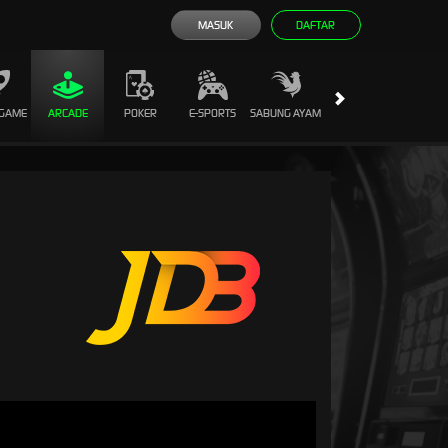
MASUK
DAFTAR
 GAME
ARCADE
POKER
E-SPORTS
SABUNG AYAM
PROMOSI