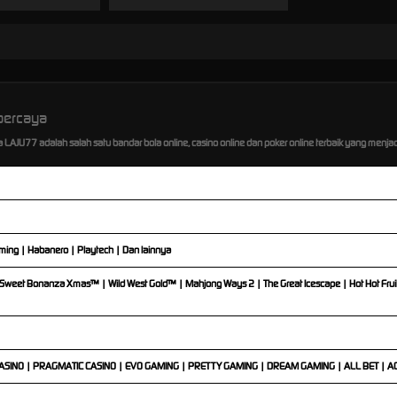
rpercaya
na
LAJU77
adalah salah satu bandar bola online, casino online dan poker online terbaik yang menja
aming | Habanero | Playtech | Dan lainnya
 Sweet Bonanza Xmas™ | Wild West Gold™ | Mahjong Ways 2 | The Great Icescape | Hot Hot Fruit 
CASINO | PRAGMATIC CASINO | EVO GAMING | PRETTY GAMING | DREAM GAMING | ALL BET | A