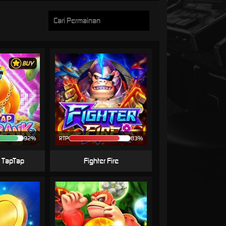
92%
RTP
83%
 TapTap
Fighter Fire