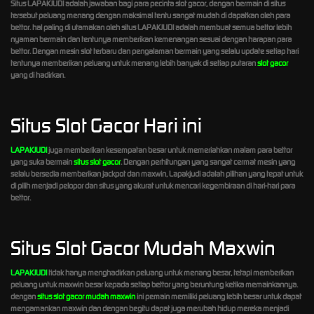
Situs LAPAKJUDI adalah jawaban bagi para pecinta slot gacor, dengan bermain di situs
tersebut peluang menang dengan maksimal tentu sangat mudah di dapatkan oleh para
bettor. hal paling di utamakan oleh situs LAPAKJUDI adalah membuat semua bettor lebih
nyaman bermain dan tentunya memberikan kemenangan sesuai dengan harapan para
bettor. Dengan mesin slot terbaru dan pengalaman bermain yang selalu update setiap hari
tentunya memberikan peluang untuk menang lebih banyak di setiap putaran
slot gacor
yang di hadirkan.
Situs Slot Gacor Hari ini
LAPAKJUDI
juga memberikan kesempatan besar untuk memeriahkan malam para bettor
yang suka bermain
situs slot gacor
. Dengan perhitungan yang sangat cermat mesin yang
selalu bersedia memberikan jackpot dan maxwin, Lapakjudi adalah pilihan yang tepat untuk
di pilih menjadi pelopor dan situs yang akurat untuk mencari kegembiraan di hari-hari para
bettor.
Situs Slot Gacor Mudah Maxwin
LAPAKJUDI
tidak hanya menghadirkan peluang untuk menang besar, tetapi memberikan
peluang untuk maxwin besar kepada setiap bettor yang beruntung ketika memainkannya.
dengan
situs slot gacor mudah maxwin
ini pemain memiliki peluang lebih besar untuk dapat
mengamankan maxwin dan dengan begitu dapat juga merubah hidup mereka menjadi