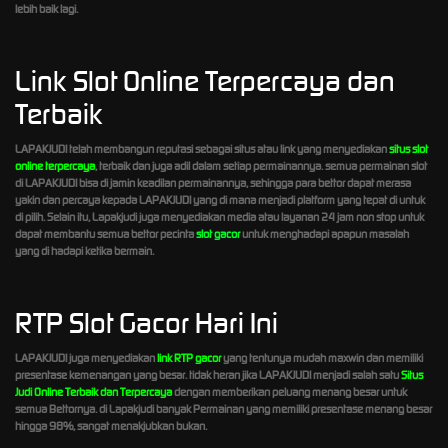
lebih baik lagi.
Link Slot Online Terpercaya dan
Terbaik
LAPAKJUDI telah membangun reputasi sebagai situs atau link yang menyediakan
situs slot
online terpercaya
, terbaik dan juga adil dalam setiap permainannya. semua permainan slot
di LAPAKJUDI bisa di jamin keadilan permainannya, sehingga para bettor dapat merasa
yakin dan percaya kepada LAPAKJUDI yang di mana menjadi platform yang tepat di untuk
di pilih. Selain itu, Lapakjudi juga menyediakan media atau layanan 24 jam non stop untuk
dapat membantu semua bettor pecinta
slot gacor
untuk menghadapi apapun masalah
yang di hadapi ketika bermain.
RTP Slot Gacor Hari Ini
LAPAKJUDI juga menyediakan
link RTP gacor
yang tentunya mudah maxwin dan memiliki
presentase kemenangan yang besar. tidak heran jika LAPAKJUDI menjadi salah satu
Situs
Judi Online Terbaik dan Terpercaya
dengan memberikan peluang menang besar untuk
semua Bettornya. di Lapakjudi banyak Permainan yang memiliki presentase menang besar
hingga 98%, sangat menakjubkan bukan.