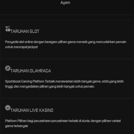
Ayam
TARUHAN SLOT
Penyedia slot online dengan beragam pilihan game menarik yang memudahkan pemain
untuk mencapai jackpot
TARUHAN OLAHRAGA
Sportsbook Gaming Platform Terbaik menawarkan lebih banyak game, odds yang lebih
tinggi, dan menyediakan pilihan yang lebih banyak untuk pemain.
TARUHAN LIVE KASINO
Platform Pilihan bagi perusahaan-perusahaan terbaik di dunia, dengan pilihan variasi
game terbanyak