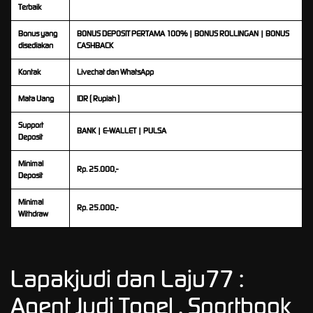
Terbaik
Bonus yang
BONUS DEPOSIT PERTAMA 100% | BONUS ROLLINGAN | BONUS
disediakan
CASHBACK
Kontak
Livechat dan WhatsApp
Mata Uang
IDR ( Rupiah )
Support
BANK | E-WALLET | PULSA
Deposit
Minimal
Rp. 25.000,-
Deposit
Minimal
Rp. 25.000,-
Withdraw
Lapakjudi dan Laju77 :
Agent Judi Togel , Sportbook