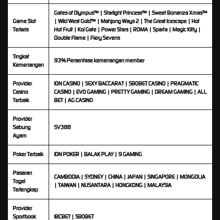
Gates of Olympus™ | Starlight Princess™ | Sweet Bonanza Xmas™
Game Slot
| Wild West Gold™ | Mahjong Ways 2 | The Great Icescape | Hot
Terlaris
Hot Fruit | Koi Gate | Power Stars | ROMA | Sparta | Magic Kitty |
Double Flame | Fiery Sevens
Tingkat
93% Persentase kemenangan member
Kemenangan
Provider
ION CASINO | SEXY BACCARAT | SBOBET CASINO | PRAGMATIC
Casino
CASINO | EVO GAMING | PRETTY GAMING | DREAM GAMING | ALL
Terbaik
BET | AG CASINO
Provider
Sabung
SV388
Ayam
Poker Terbaik
IDN POKER | BALAK PLAY | 9 GAMING
Pasaran
CAMBODIA | SYDNEY | CHINA | JAPAN | SINGAPORE | MONGOLIA
Togel
| TAIWAN | NUSANTARA | HONGKONG | MALAYSIA
Terlengkap
Provider
Sportbook
IBCBET | SBOBET