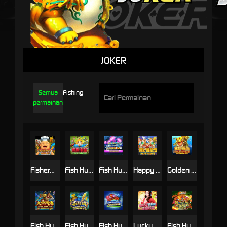
JOKER
Semua
Fishing
permainan
Fisherman's Wharf
Fish Hunter Insect Paradise
Fish Hunter 2 EX-Pro
Happy Fish 5
Golden Toad Fish Hunting
Fish Hunting: Da Sheng Nao Hai
Fish Hunting: Yao Qian Shu
Fish Hunter 2 EX-Novice
Lucky Wheel
Fish Hunter Monster Awaken