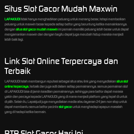
Situs Slot Gacor Mudah Maxwin
LAPAKJUDI
tidak hanya menghadirkan peluang untuk menang besar, tetapi memberikan
peluang untuk maxwin besar kepada setiap bettor yang beruntung ketika memainkannya.
dengan
situs slot gacor mudah maxwin
ini pemain memiliki peluang lebih besar untuk dapat
mengamankan maxwin dan dengan begitu dapat juga merubah hidup mereka menjadi
lebih baik lagi.
Link Slot Online Terpercaya dan
Terbaik
LAPAKJUDI telah membangun reputasi sebagai situs atau link yang menyediakan
situs slot
online terpercaya
, terbaik dan juga adil dalam setiap permainannya. semua permainan slot
di LAPAKJUDI bisa di jamin keadilan permainannya, sehingga para bettor dapat merasa
yakin dan percaya kepada LAPAKJUDI yang di mana menjadi platform yang tepat di untuk
di pilih. Selain itu, Lapakjudi juga menyediakan media atau layanan 24 jam non stop untuk
dapat membantu semua bettor pecinta
slot gacor
untuk menghadapi apapun masalah
yang di hadapi ketika bermain.
RTP Slot Gacor Hari Ini