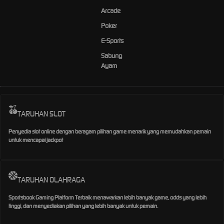
Arcade
Poker
E-Sports
Sabung
Ayam
TARUHAN SLOT
Penyedia slot online dengan beragam pilihan game menarik yang memudahkan pemain
untuk mencapai jackpot
TARUHAN OLAHRAGA
Sportsbook Gaming Platform Terbaik menawarkan lebih banyak game, odds yang lebih
tinggi, dan menyediakan pilihan yang lebih banyak untuk pemain.