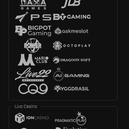
Live Casino