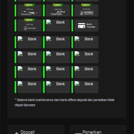
* Selama bank maintenance dan bank offline deposit dan penarikan tidak
dapat diproses
Deposit
Penarikan