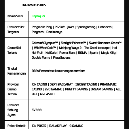
INFORMASI SITUS
Nama Situs
Lapakjudi
Provider Slot
Pragmatic Play | PG Soft | joker | Spadegaming | Habanero |
Tergacor
Playtech | Dan lainnya
Gates of Olympus™ | Starlight Princess™ | Sweet Bonanza Xmas™
Game Slot
| Wild West Gold™ | Mahjong Ways 2 | The Great Icescape | Hot
Terlaris
Hot Fruit | Koi Gate | Power Stars | ROMA | Sparta | Magic Kitty |
Double Flame | Fiery Sevens
Tingkat
93% Persentase kemenangan member
Kemenangan
Provider
ION CASINO | SEXY BACCARAT | SBOBET CASINO | PRAGMATIC
Casino
CASINO | EVO GAMING | PRETTY GAMING | DREAM GAMING | ALL
Terbaik
BET | AG CASINO
Provider
Sabung
SV388
Ayam
Poker Terbaik
IDN POKER | BALAK PLAY | 9 GAMING