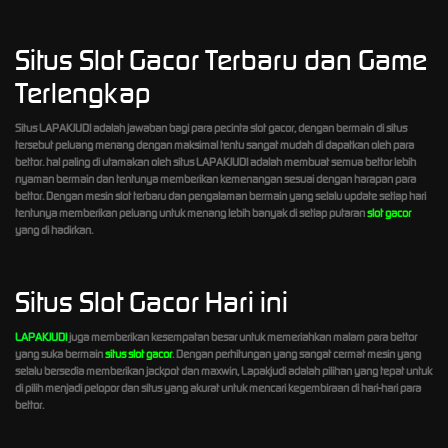
Situs Slot Gacor Terbaru dan Game
Terlengkap
Situs LAPAKJUDI adalah jawaban bagi para pecinta slot gacor, dengan bermain di situs
tersebut peluang menang dengan maksimal tentu sangat mudah di dapatkan oleh para
bettor. hal paling di utamakan oleh situs LAPAKJUDI adalah membuat semua bettor lebih
nyaman bermain dan tentunya memberikan kemenangan sesuai dengan harapan para
bettor. Dengan mesin slot terbaru dan pengalaman bermain yang selalu update setiap hari
tentunya memberikan peluang untuk menang lebih banyak di setiap putaran
slot gacor
yang di hadirkan.
Situs Slot Gacor Hari ini
LAPAKJUDI
juga memberikan kesempatan besar untuk memeriahkan malam para bettor
yang suka bermain
situs slot gacor
. Dengan perhitungan yang sangat cermat mesin yang
selalu bersedia memberikan jackpot dan maxwin, Lapakjudi adalah pilihan yang tepat untuk
di pilih menjadi pelopor dan situs yang akurat untuk mencari kegembiraan di hari-hari para
bettor.