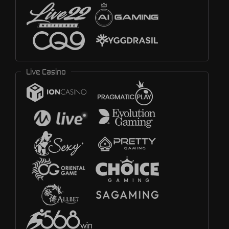
Live Casino