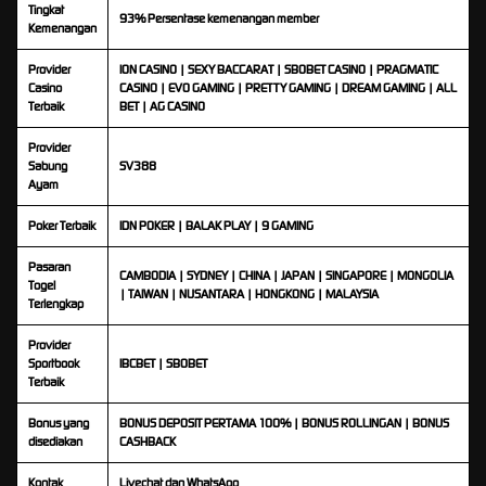
Tingkat
93% Persentase kemenangan member
Kemenangan
Provider
ION CASINO | SEXY BACCARAT | SBOBET CASINO | PRAGMATIC
Casino
CASINO | EVO GAMING | PRETTY GAMING | DREAM GAMING | ALL
Terbaik
BET | AG CASINO
Provider
Sabung
SV388
Ayam
Poker Terbaik
IDN POKER | BALAK PLAY | 9 GAMING
Pasaran
CAMBODIA | SYDNEY | CHINA | JAPAN | SINGAPORE | MONGOLIA
Togel
| TAIWAN | NUSANTARA | HONGKONG | MALAYSIA
Terlengkap
Provider
Sportbook
IBCBET | SBOBET
Terbaik
Bonus yang
BONUS DEPOSIT PERTAMA 100% | BONUS ROLLINGAN | BONUS
disediakan
CASHBACK
Kontak
Livechat dan WhatsApp