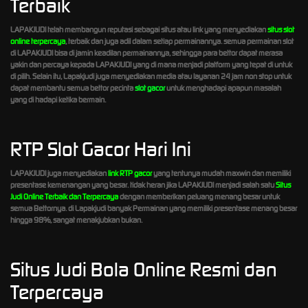
Terbaik
LAPAKJUDI telah membangun reputasi sebagai situs atau link yang menyediakan
situs slot
online terpercaya
, terbaik dan juga adil dalam setiap permainannya. semua permainan slot
di LAPAKJUDI bisa di jamin keadilan permainannya, sehingga para bettor dapat merasa
yakin dan percaya kepada LAPAKJUDI yang di mana menjadi platform yang tepat di untuk
di pilih. Selain itu, Lapakjudi juga menyediakan media atau layanan 24 jam non stop untuk
dapat membantu semua bettor pecinta
slot gacor
untuk menghadapi apapun masalah
yang di hadapi ketika bermain.
RTP Slot Gacor Hari Ini
LAPAKJUDI juga menyediakan
link RTP gacor
yang tentunya mudah maxwin dan memiliki
presentase kemenangan yang besar. tidak heran jika LAPAKJUDI menjadi salah satu
Situs
Judi Online Terbaik dan Terpercaya
dengan memberikan peluang menang besar untuk
semua Bettornya. di Lapakjudi banyak Permainan yang memiliki presentase menang besar
hingga 98%, sangat menakjubkan bukan.
Situs Judi Bola Online Resmi dan
Terpercaya