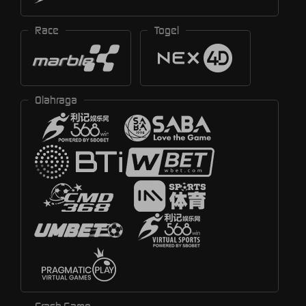
Race
Togel
Olahraga