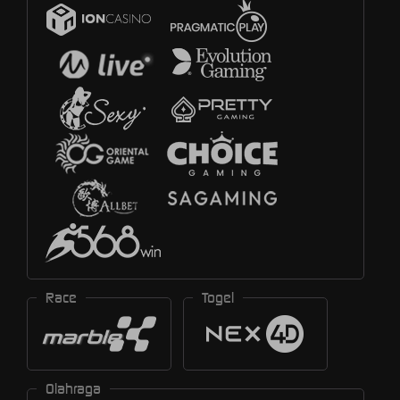
Race
Togel
Olahraga