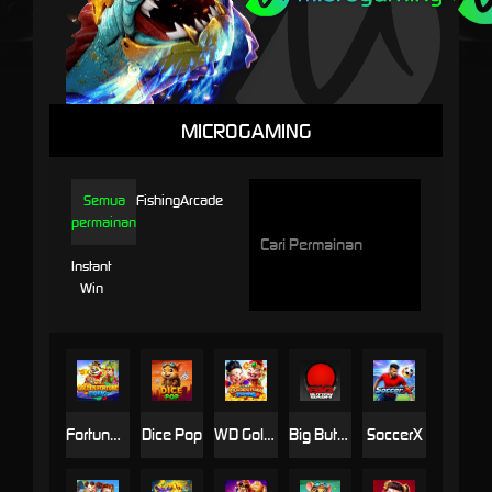
MICROGAMING
Semua
Fishing
Arcade
permainan
Instant
Win
Fortune Fishing
Dice Pop
WD Golden Fuwa Fishing
Big Button Bash
SoccerX