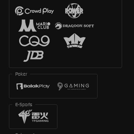
Poker
E-Sports