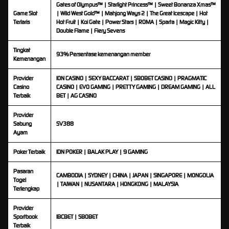
Gates of Olympus™ | Starlight Princess™ | Sweet Bonanza Xmas™
Game Slot
| Wild West Gold™ | Mahjong Ways 2 | The Great Icescape | Hot
Terlaris
Hot Fruit | Koi Gate | Power Stars | ROMA | Sparta | Magic Kitty |
Double Flame | Fiery Sevens
Tingkat
93% Persentase kemenangan member
Kemenangan
Provider
ION CASINO | SEXY BACCARAT | SBOBET CASINO | PRAGMATIC
Casino
CASINO | EVO GAMING | PRETTY GAMING | DREAM GAMING | ALL
Terbaik
BET | AG CASINO
Provider
Sabung
SV388
Ayam
Poker Terbaik
IDN POKER | BALAK PLAY | 9 GAMING
Pasaran
CAMBODIA | SYDNEY | CHINA | JAPAN | SINGAPORE | MONGOLIA
Togel
| TAIWAN | NUSANTARA | HONGKONG | MALAYSIA
Terlengkap
Provider
Sportbook
IBCBET | SBOBET
Terbaik