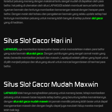
tersebut peluang menang dengan maksimal tentu sangat mudah di dapatkan oleh para
bettor. hal paling di utamakan oleh situs LAPAKJUDI adalah membuat semua bettor lebih
nyaman bermain dan tentunya memberikan kemenangan sesuai dengan harapan para
bettor. Dengan mesin slot terbaru dan pengalaman bermain yang selalu update setiap hari
tentunya memberikan peluang untuk menang lebih banyak di setiap putaran
slot gacor
yang di hadirkan.
Situs Slot Gacor Hari ini
LAPAKJUDI
juga memberikan kesempatan besar untuk memeriahkan malam para bettor
yang suka bermain
situs slot gacor
. Dengan perhitungan yang sangat cermat mesin yang
selalu bersedia memberikan jackpot dan maxwin, Lapakjudi adalah pilihan yang tepat untuk
di pilih menjadi pelopor dan situs yang akurat untuk mencari kegembiraan di hari-hari para
bettor.
Situs Slot Gacor Mudah Maxwin
LAPAKJUDI
tidak hanya menghadirkan peluang untuk menang besar, tetapi memberikan
peluang untuk maxwin besar kepada setiap bettor yang beruntung ketika memainkannya.
dengan
situs slot gacor mudah maxwin
ini pemain memiliki peluang lebih besar untuk dapat
mengamankan maxwin dan dengan begitu dapat juga merubah hidup mereka menjadi
lebih baik lagi.