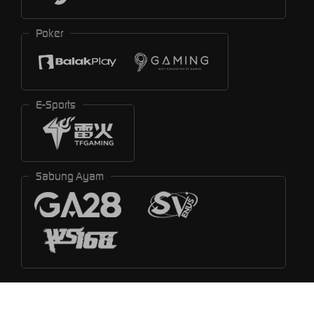
Poker
E-Sports
Sabung Ayam