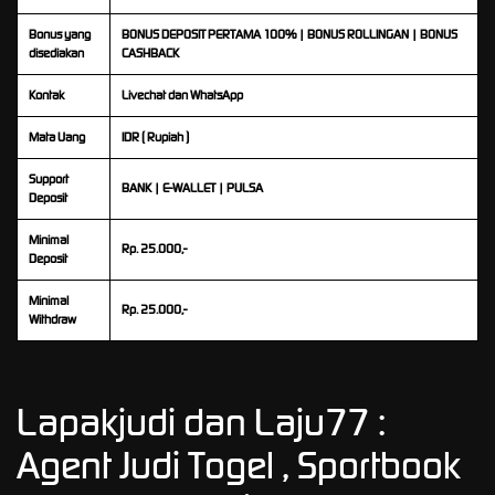
Bonus yang
BONUS DEPOSIT PERTAMA 100% | BONUS ROLLINGAN | BONUS
disediakan
CASHBACK
Kontak
Livechat dan WhatsApp
Mata Uang
IDR ( Rupiah )
Support
BANK | E-WALLET | PULSA
Deposit
Minimal
Rp. 25.000,-
Deposit
Minimal
Rp. 25.000,-
Withdraw
Lapakjudi dan Laju77 :
Agent Judi Togel , Sportbook