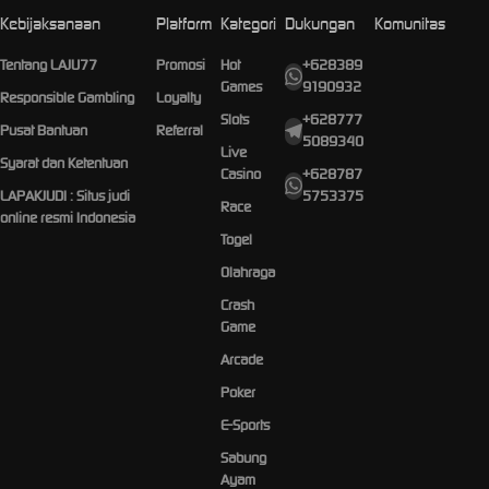
Kebijaksanaan
Platform
Kategori
Dukungan
Komunitas
Tentang LAJU77
Promosi
Hot
+628389
Games
9190932
Responsible Gambling
Loyalty
Slots
+628777
Pusat Bantuan
Referral
5089340
Live
Syarat dan Ketentuan
Casino
+628787
LAPAKJUDI : Situs judi
5753375
Race
online resmi Indonesia
Togel
Olahraga
Crash
Game
Arcade
Poker
E-Sports
Sabung
Ayam