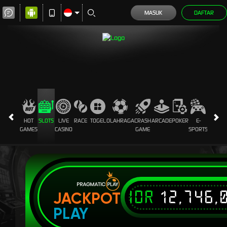
MASUK
DAFTAR
HOT
SLOTS
LIVE
RACE
TOGEL
OLAHRAGA
CRASH
ARCADE
POKER
E-
SABUN
GAMES
CASINO
GAME
SPORTS
AYAM
IDR
12,746,
JACKPOT
PLAY