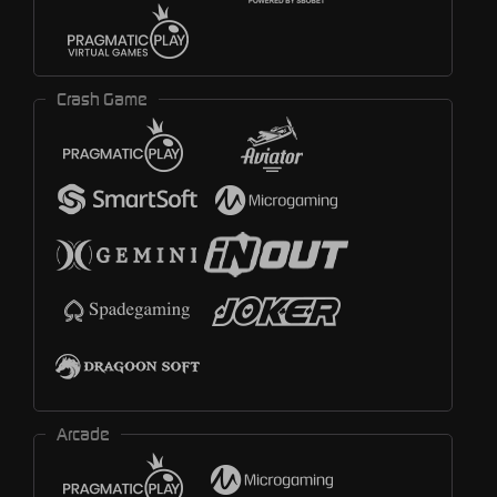
Crash Game
Arcade